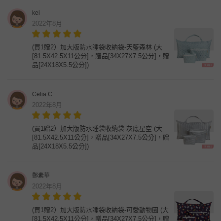
kei
2022年8月
(買1贈2）加大版防水睡袋收納袋-天藍森林 (大
[81.5X42.5X11公分]，贈品[34X27X7.5公分]，贈
品[24X18X5.5公分])
Celia C
2022年8月
(買1贈2）加大版防水睡袋收納袋-灰底星空 (大
[81.5X42.5X11公分]，贈品[34X27X7.5公分]，贈
品[24X18X5.5公分])
鄭素華
2022年8月
(買1贈2）加大版防水睡袋收納袋-可愛動物園 (大
[81.5X42.5X11公分]，贈品[34X27X7.5公分]，贈