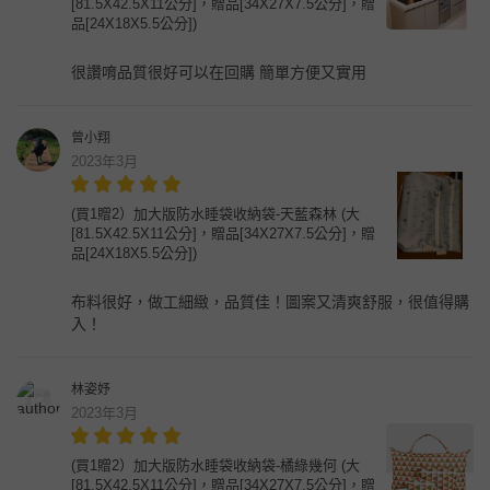
[81.5X42.5X11公分]，贈品[34X27X7.5公分]，贈
品[24X18X5.5公分])
很讚唷品質很好可以在回購 簡單方便又實用
曾小翔
2023年3月
(買1贈2）加大版防水睡袋收納袋-天藍森林 (大
[81.5X42.5X11公分]，贈品[34X27X7.5公分]，贈
品[24X18X5.5公分])
布料很好，做工細緻，品質佳！圖案又清爽舒服，很值得購
入！
林姿妤
2023年3月
(買1贈2）加大版防水睡袋收納袋-橘綠幾何 (大
[81.5X42.5X11公分]，贈品[34X27X7.5公分]，贈