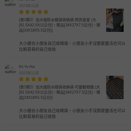
2023年11月
(買1贈2）加大版防水睡袋收納袋-閃亮星星 (大
[81.5X42.5X11公分]，贈品[34X27X7.5公分]，贈
品[24X18X5.5公分])
大小適合小朋友自己收睡袋，小朋友小手沒那麼靈活也可以
比較容易的自己收拾
Ko Yu Hui
2023年11月
(買1贈2）加大版防水睡袋收納袋-可愛動物園 (大
[81.5X42.5X11公分]，贈品[34X27X7.5公分]，贈
品[24X18X5.5公分])
大小適合小朋友自己收睡袋，小朋友小手沒那麼靈活也可以
比較容易的自己收拾