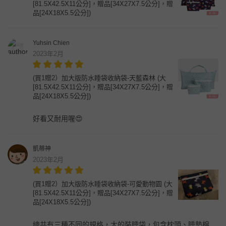
[81.5X42.5X11公分]，贈品[34X27X7.5公分]，贈
品[24X18X5.5公分])
Yuhsin Chien
2023年2月
(買1贈2）加大版防水睡袋收納袋-天藍森林 (大
[81.5X42.5X11公分]，贈品[34X27X7.5公分]，贈
品[24X18X5.5公分])
好看又耐用喔😍
凱蒂神
2023年2月
(買1贈2）加大版防水睡袋收納袋-可愛動物園 (大
[81.5X42.5X11公分]，贈品[34X27X7.5公分]，贈
品[24X18X5.5公分])
總共有三種不同的規格，大的裝睡袋，包含枕頭、睡墊棉