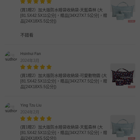
(買1贈2）加大版防水睡袋收納袋-天藍森林 (大
[81.5X42.5X11公分]，贈品[34X27X7.5公分]，贈
品[24X18X5.5公分])
不錯看
Hsinhui Fan
2024年3月
(買1贈2）加大版防水睡袋收納袋-可愛動物園 (大
[81.5X42.5X11公分]，贈品[34X27X7.5公分]，贈
品[24X18X5.5公分])
Ying Tzu Liu
2024年2月
(買1贈2）加大版防水睡袋收納袋-天藍森林 (大
[81.5X42.5X11公分]，贈品[34X27X7.5公分]，贈
品[24X18X5.5公分])