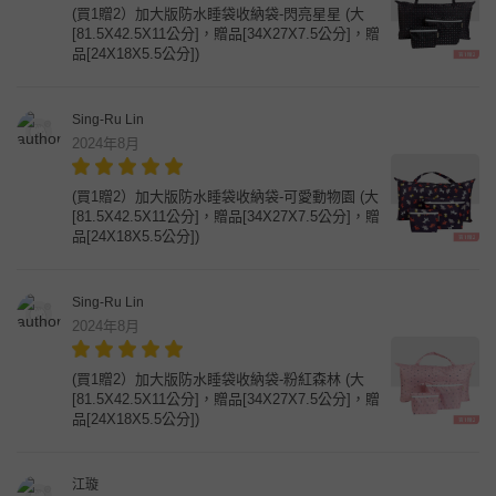
(買1贈2）加大版防水睡袋收納袋-閃亮星星 (大
[81.5X42.5X11公分]，贈品[34X27X7.5公分]，贈
品[24X18X5.5公分])
Sing-Ru Lin
2024年8月
(買1贈2）加大版防水睡袋收納袋-可愛動物園 (大
[81.5X42.5X11公分]，贈品[34X27X7.5公分]，贈
品[24X18X5.5公分])
Sing-Ru Lin
2024年8月
(買1贈2）加大版防水睡袋收納袋-粉紅森林 (大
[81.5X42.5X11公分]，贈品[34X27X7.5公分]，贈
品[24X18X5.5公分])
江璇