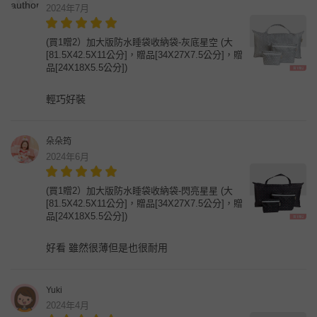
2024年7月
(買1贈2）加大版防水睡袋收納袋-灰底星空 (大
[81.5X42.5X11公分]，贈品[34X27X7.5公分]，贈
品[24X18X5.5公分])
輕巧好裝
朵朵筠
2024年6月
(買1贈2）加大版防水睡袋收納袋-閃亮星星 (大
[81.5X42.5X11公分]，贈品[34X27X7.5公分]，贈
品[24X18X5.5公分])
好看 雖然很薄但是也很耐用
Yuki
2024年4月