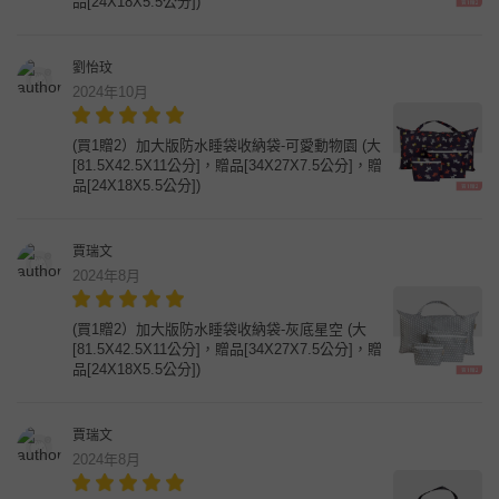
品[24X18X5.5公分])
劉怡玟
2024年10月
(買1贈2）加大版防水睡袋收納袋-可愛動物園 (大
[81.5X42.5X11公分]，贈品[34X27X7.5公分]，贈
品[24X18X5.5公分])
賈瑞文
2024年8月
(買1贈2）加大版防水睡袋收納袋-灰底星空 (大
[81.5X42.5X11公分]，贈品[34X27X7.5公分]，贈
品[24X18X5.5公分])
賈瑞文
2024年8月