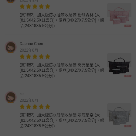
2022年9月
(買1贈2）加大版防水睡袋收納袋-粉紅森林 (大
[81.5X42.5X11公分]，贈品[34X27X7.5公分]，贈
品[24X18X5.5公分])
Daphne Chen
2022年8月
(買1贈2）加大版防水睡袋收納袋-閃亮星星 (大
[81.5X42.5X11公分]，贈品[34X27X7.5公分]，贈
品[24X18X5.5公分])
kei
2022年8月
(買1贈2）加大版防水睡袋收納袋-灰底星空 (大
[81.5X42.5X11公分]，贈品[34X27X7.5公分]，贈
品[24X18X5.5公分])