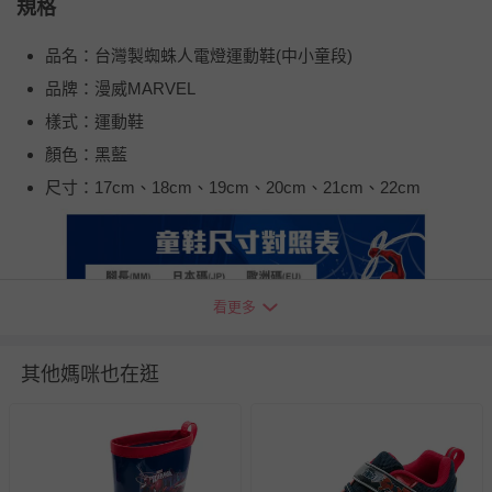
規格
品名：台灣製蜘蛛人電燈運動鞋(中小童段)
品牌：漫威MARVEL
樣式：運動鞋
顏色：黑藍
尺寸：17cm、18cm、19cm、20cm、21cm、22cm
看更多
其他媽咪也在逛