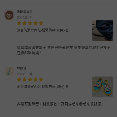
媽咪愛會員
2024年4月
消音防滑室內鞋-鬆緊帶款(素色)-杏
寶寶超愛這雙鞋子 會自己吵著要穿 腳步聲真的減少很多不
在被鄰居抗議！
林庫瑪
2024年3月
消音防滑室內鞋-鬆緊帶款(印花)-黃
非常可愛靜音，材質很軟。寶貝穿起來看起來很舒適！