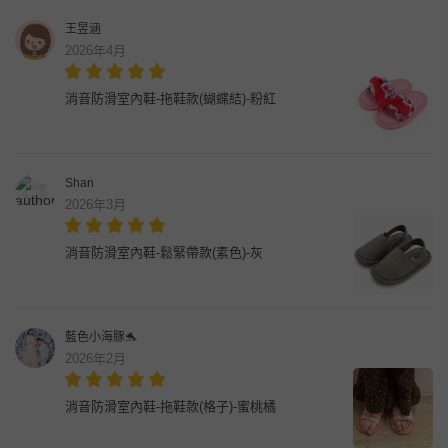
王昱涵
2026年4月
消音防滑室內鞋-拖鞋款(蝴蝶結)-粉紅
Shan
2026年3月
消音防滑室內鞋-鬆緊帶款(素色)-灰
藍色小海豚🐬
2026年2月
消音防滑室內鞋-拖鞋款(格子)-蜜桃橘