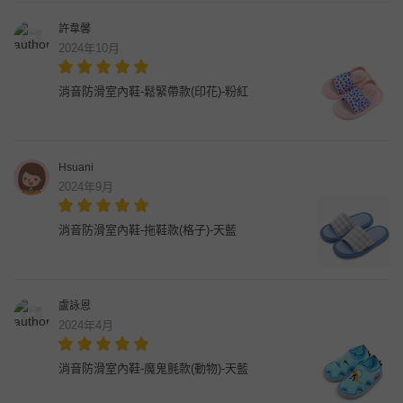
許韋馨
2024年10月
消音防滑室內鞋-鬆緊帶款(印花)-粉紅
Hsuani
2024年9月
消音防滑室內鞋-拖鞋款(格子)-天藍
盧詠恩
2024年4月
消音防滑室內鞋-魔鬼氈款(動物)-天藍