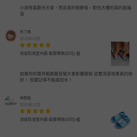
小孩很喜歡天天穿，而且真的很靜音，對住大樓的真的是福
音
布丁媽
2025年12月
消音防滑室內鞋-鬆緊帶款(印花)-藍
如果你的寶貝衝跑聲音蠻大會影響鄰居 這雙消音效果真的很
好！ 但要記得不能碰到水！
林慈庭
2025年12月
消音防滑室內鞋-鬆緊帶款(印花)-藍