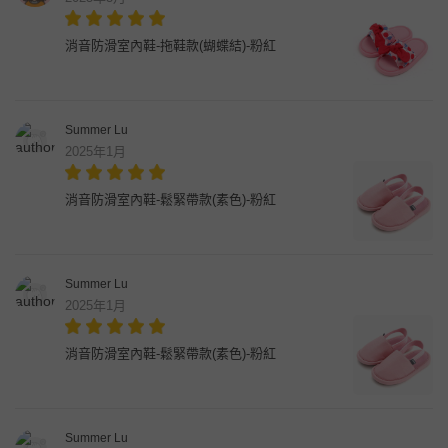
消音防滑室內鞋-拖鞋款(蝴蝶結)-粉紅
Summer Lu
2025年1月
消音防滑室內鞋-鬆緊帶款(素色)-粉紅
Summer Lu
2025年1月
消音防滑室內鞋-鬆緊帶款(素色)-粉紅
Summer Lu