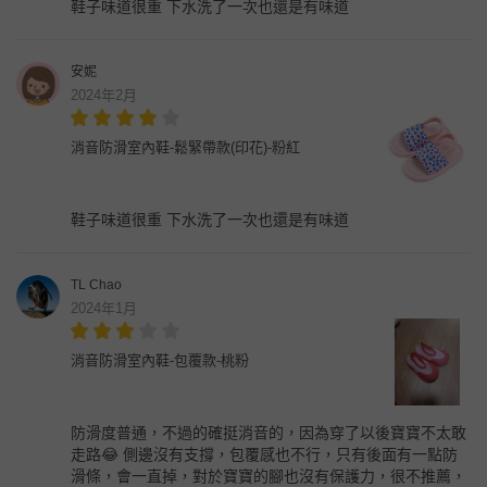
鞋子味道很重 下水洗了一次也還是有味道
安妮
2024年2月
消音防滑室內鞋-鬆緊帶款(印花)-粉紅
鞋子味道很重 下水洗了一次也還是有味道
TL Chao
2024年1月
消音防滑室內鞋-包覆款-桃粉
防滑度普通，不過的確挺消音的，因為穿了以後寶寶不太敢
走路😂 側邊沒有支撐，包覆感也不行，只有後面有一點防
滑條，會一直掉，對於寶寶的腳也沒有保護力，很不推薦，