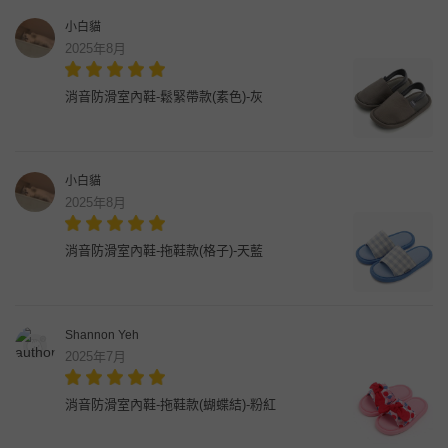
小白貓
2025年8月
消音防滑室內鞋-鬆緊帶款(素色)-灰
小白貓
2025年8月
消音防滑室內鞋-拖鞋款(格子)-天藍
Shannon Yeh
2025年7月
消音防滑室內鞋-拖鞋款(蝴蝶結)-粉紅