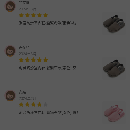
許存厚
2024年3月
消音防滑室內鞋-鬆緊帶款(素色)-灰
許存厚
2024年3月
消音防滑室內鞋-鬆緊帶款(素色)-灰
安妮
2024年2月
消音防滑室內鞋-鬆緊帶款(素色)-粉紅