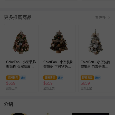
更多推薦商品
看更多
ColorFan - 小型裝飾
ColorFan - 小型裝飾
ColorFan - 小型裝飾
聖誕樹-香檳麋鹿
聖誕樹-可可物語
聖誕樹-白雪奇緣
(45cm)
(45cm)
(45cm)
即將售完
即將售完
即將售完
$
659
$
659
$
659
最新上架
最新上架
最新上架
介紹