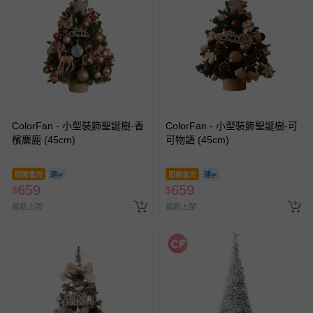
ColorFan - 小型裝飾聖誕樹-香
ColorFan - 小型裝飾聖誕樹-可
檳麋鹿 (45cm)
可物語 (45cm)
即將售完
即將售完
659
659
$
$
最新上架
最新上架