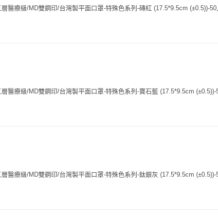
療級/MD雙鋼印/台灣製平面口罩-特殊色系列-磚紅 (17.5*9.5cm (±0.5))-50
療級/MD雙鋼印/台灣製平面口罩-特殊色系列-寶石藍 (17.5*9.5cm (±0.5))-
療級/MD雙鋼印/台灣製平面口罩-特殊色系列-鈦銀灰 (17.5*9.5cm (±0.5))-