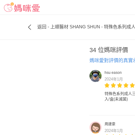
返回 - 上順醫材 SHANG SHUN - 特殊色系列成人
34 位媽咪評價
媽咪愛對評價的真實
hsu eason
2024年1月
特殊色系列成人三層醫
入/盒(未滅菌)
周建豪
2024年1月