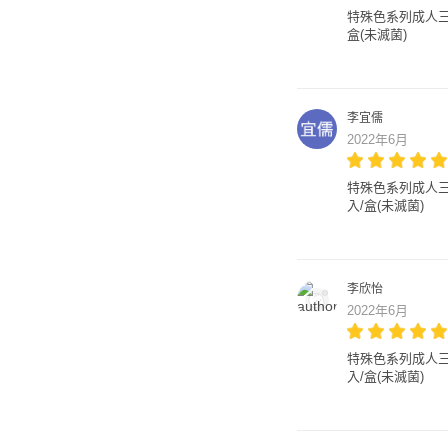
特殊色系列成人三層醫
盒(未滅菌)
李宜儒
2022年6月
特殊色系列成人三層醫
入/盒(未滅菌)
李欣怡
2022年6月
特殊色系列成人三層醫
入/盒(未滅菌)