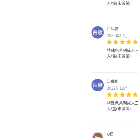
入/盒(未滅菌)
江岳駿
2022年12月
特殊色系列成人三層醫
入/盒(未滅菌)
江岳駿
2022年12月
特殊色系列成人三層醫
入/盒(未滅菌)
Q摸