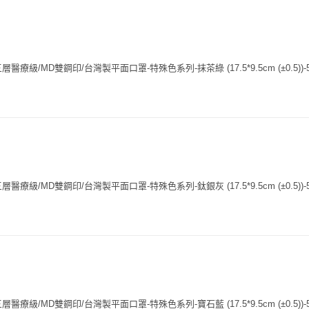
療級/MD雙鋼印/台灣製平面口罩-特殊色系列-抹茶綠 (17.5*9.5cm (±0.5))-
療級/MD雙鋼印/台灣製平面口罩-特殊色系列-鈦銀灰 (17.5*9.5cm (±0.5))-
療級/MD雙鋼印/台灣製平面口罩-特殊色系列-寶石藍 (17.5*9.5cm (±0.5))-