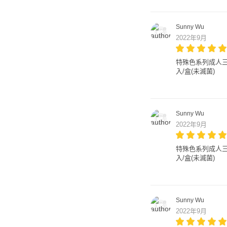
Sunny Wu
2022年9月
特殊色系列成人三層醫
入/盒(未滅菌)
Sunny Wu
2022年9月
特殊色系列成人三層醫
入/盒(未滅菌)
Sunny Wu
2022年9月