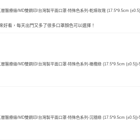
療級/MD雙鋼印/台灣製平面口罩-特殊色系列-乾燥玫瑰 (17.5*9.5cm (±0.5))
來好看，每天出門又多了很多口罩顏色可以選擇！
療級/MD雙鋼印/台灣製平面口罩-特殊色系列-橄欖綠 (17.5*9.5cm (±0.5))-
療級/MD雙鋼印/台灣製平面口罩-特殊色系列-沉穩綠 (17.5*9.5cm (±0.5))-