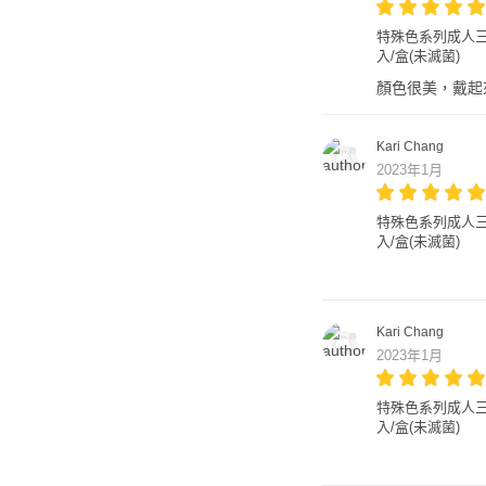
特殊色系列成人三層醫
入/盒(未滅菌)
顏色很美，戴起
Kari Chang
2023年1月
特殊色系列成人三層醫
入/盒(未滅菌)
Kari Chang
2023年1月
特殊色系列成人三層醫
入/盒(未滅菌)