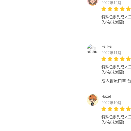
2022年12月
特殊色系列成人三層醫
入/盒(未滅菌)
Fei Fei
2022年11月
特殊色系列成人三層醫
入/盒(未滅菌)
成人醫療口罩 台
Hazel
2022年10月
特殊色系列成人三層醫
入/盒(未滅菌)