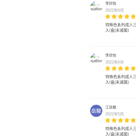
李欣怡
2022年6月
特殊色系列成人三層醫
入/盒(未滅菌)
李欣怡
2022年6月
特殊色系列成人三層醫
入/盒(未滅菌)
江岳駿
2022年5月
特殊色系列成人三層醫
入/盒(未滅菌)