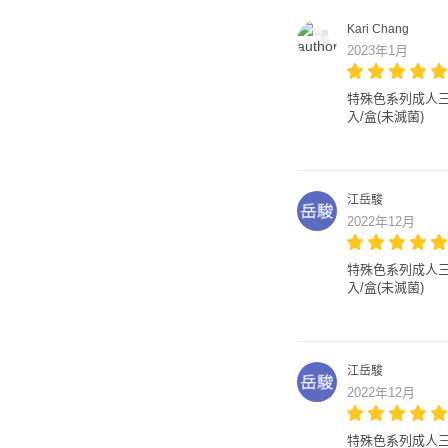
Kari Chang
2023年1月
特殊色系列成人三層醫
入/盒(未滅菌)
江岳駿
2022年12月
特殊色系列成人三層醫
入/盒(未滅菌)
江岳駿
2022年12月
特殊色系列成人三層醫