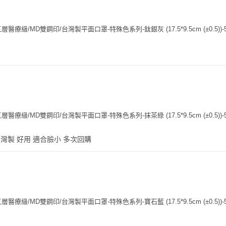
療級/MD雙鋼印/台灣製平面口罩-特殊色系列-鈦銀灰 (17.5*9.5cm (±0.5))-
療級/MD雙鋼印/台灣製平面口罩-特殊色系列-抹茶綠 (17.5*9.5cm (±0.5))-
灣製 好用 適合臉小 多次回購
療級/MD雙鋼印/台灣製平面口罩-特殊色系列-寶石藍 (17.5*9.5cm (±0.5))-