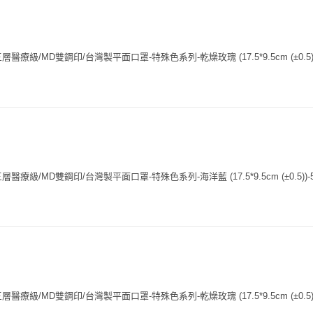
療級/MD雙鋼印/台灣製平面口罩-特殊色系列-乾燥玫瑰 (17.5*9.5cm (±0.5))
療級/MD雙鋼印/台灣製平面口罩-特殊色系列-海洋藍 (17.5*9.5cm (±0.5))-
療級/MD雙鋼印/台灣製平面口罩-特殊色系列-乾燥玫瑰 (17.5*9.5cm (±0.5))