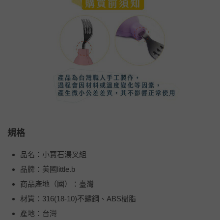
規格
品名：小寶石湯叉組
品牌：美國little.b
商品產地（國）：臺灣
材質：316(18-10)不鏽鋼、ABS樹脂
產地：台灣