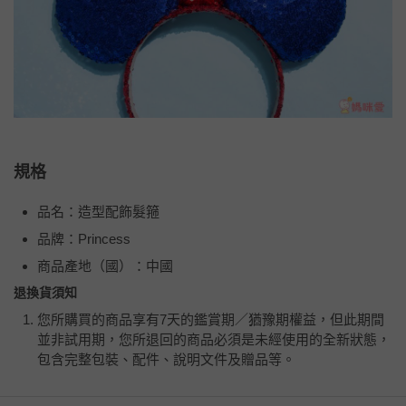
規格
品名：造型配飾髮箍
品牌：Princess
商品產地（國）：中國
退換貨須知
您所購買的商品享有7天的鑑賞期／猶豫期權益，但此期間
並非試用期，您所退回的商品必須是未經使用的全新狀態，
包含完整包裝、配件、說明文件及贈品等。
如需退換貨，請於收到商品7天（含例假日內提出），如為