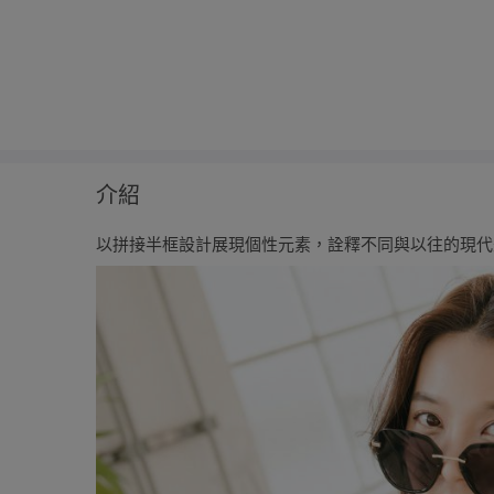
介紹
以拼接半框設計展現個性元素，詮釋不同與以往的現代