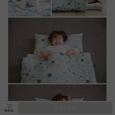
商品已停售
購物車