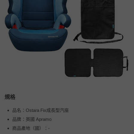
規格
品名：Ostara Fix成長型汽座
品牌：英國 Apramo
商品產地（國）：-