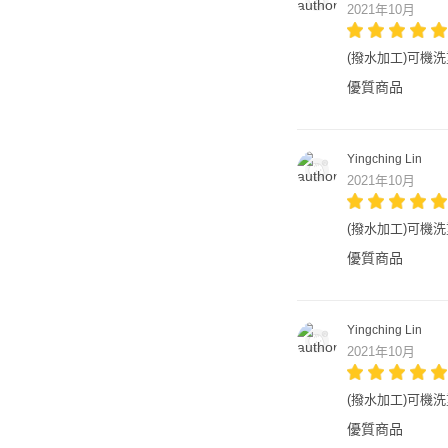
2021年10月
(撥水加工)可機洗重
優質商品
Yingching Lin
2021年10月
(撥水加工)可機洗重
優質商品
Yingching Lin
2021年10月
(撥水加工)可機洗重
優質商品