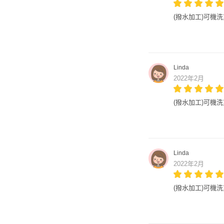
(撥水加工)可機洗重
Linda
2022年2月
(撥水加工)可機洗重
Linda
2022年2月
(撥水加工)可機洗重