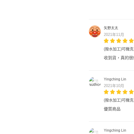
矢野太太
2021年11月
(撥水加工)可機洗重
收到貨，真的很
Yingching Lin
2021年10月
(撥水加工)可機洗重
優質商品
Yingching Lin