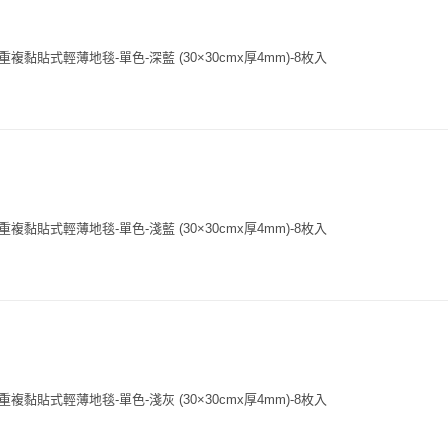
複黏貼式輕薄地毯-單色-深藍 (30×30cmx厚4mm)-8枚入
複黏貼式輕薄地毯-單色-淺藍 (30×30cmx厚4mm)-8枚入
複黏貼式輕薄地毯-單色-淺灰 (30×30cmx厚4mm)-8枚入