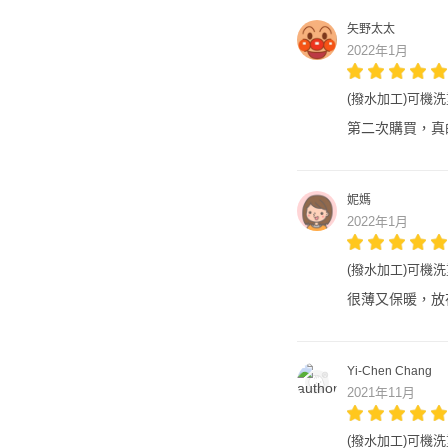
矢野太太
2022年1月
(撥水加工)可機洗重
第二次購買，真
妮媽
2022年1月
(撥水加工)可機洗重
很薄又保暖，放
Yi-Chen Chang
2021年11月
(撥水加工)可機洗重