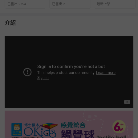
已售出 2754
已售出 2
最新上架
介紹