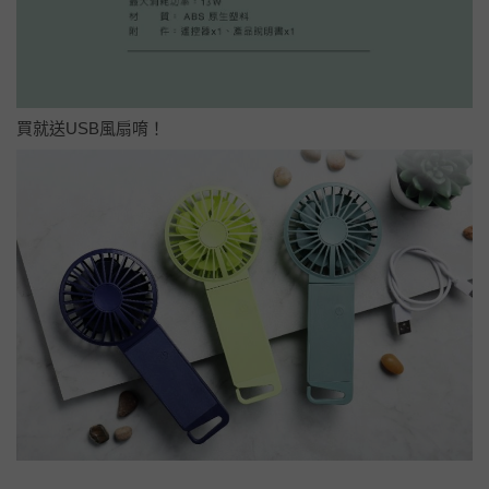
買就送USB風扇唷！