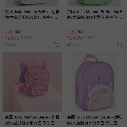
英國 JoJo Maman BeBe - 幼稚
英國 JoJo Maman BeBe - 幼稚
園/大童防潑水後背包 學生包 旅
園/大童防潑水後背包 學生包 旅
行包-蟲蟲危機
行包-綠恐龍
76折
76折
1435
1435
$
$
1888
$
$
1888
最新上架
最新上架
英國 JoJo Maman BeBe - 幼稚
英國 JoJo Maman BeBe - 幼稚
園/大童防潑水後背包 學生包 旅
園/大童防潑水後背包 學生包 旅