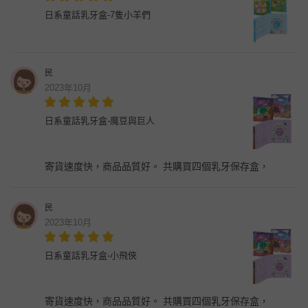
日系童話乳牙盒-7隻小羊們
民
2023年10月
日系童話乳牙盒-魔豆與巨人
寄貨速度快，商品品質好。 共購買四個乳牙保存盒，
民
2023年10月
日系童話乳牙盒-小飛俠
寄貨速度快，商品品質好。 共購買四個乳牙保存盒，