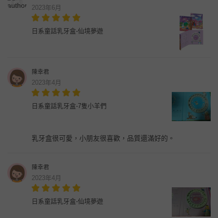
2023年6月
日系童話乳牙盒-仙境夢遊
陳幸君
2023年4月
日系童話乳牙盒-7隻小羊們
乳牙盒很可愛，小朋友很喜歡，品質還滿好的。
陳幸君
2023年4月
日系童話乳牙盒-仙境夢遊