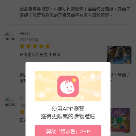
商品實用性很高，小朋友也很愛喔！每每都會問說，牙仙子
書呢？我要看看我的牙齒牙仙子有沒有幫我顧好。
Peggy
2022年3月
日系童話乳牙盒-小飛俠
商品實用性很高，小朋友也很愛喔！每每都會問說，牙仙子
書呢？我要看看我的牙齒牙仙子有沒有幫我顧好。
Chicbaby Lin
2022年2月
使用APP瀏覽
獲得更順暢的購物體驗
日系童話乳牙盒-仙境夢遊
開啟「媽咪愛」APP