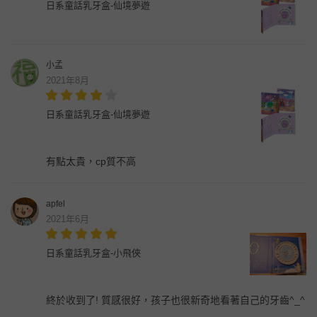
日系童話乳牙盒-仙境夢遊
小孟
2021年8月
日系童話乳牙盒-仙境夢遊
有點太貴，cp質不高
apfel
2021年6月
日系童話乳牙盒-小飛俠
終於收到了! 質感很好，孩子也很新奇地看著自己的牙齒^_^