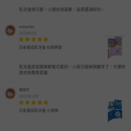
乳牙盒很可愛，小朋友很喜歡，品質還滿好的。
evelynfan
2023年2月
日系童話乳牙盒-仙境夢遊
乳牙盒造型圖案都蠻可愛的，小孩已經掉兩顆牙了，方便存
放也有教育意義
褚家吟
2022年12月
日系童話乳牙盒-小飛俠