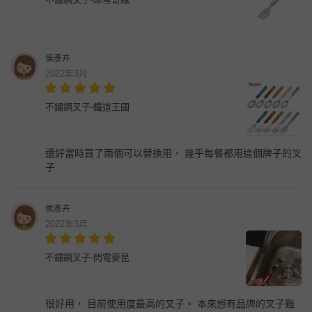
侯彥卉
2022年3月
不鏽鋼叉子-鐵道王國
還好當時買了兩個可以替換用， 幾乎每餐都用這個牌子的叉
子
侯彥卉
2022年3月
不鏽鋼叉子-閃電麥昆
很好用， 目前使用度最高的叉子。 本來想有品牌的叉子難