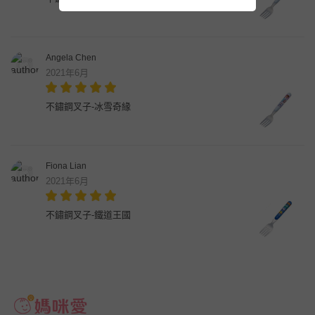
Angela Chen
2021年6月
不鏽鋼叉子-冰雪奇緣
Fiona Lian
2021年6月
不鏽鋼叉子-鐵道王國