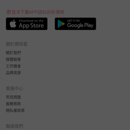
首次下載APP送$100折價券
關於媽咪愛
關於我們
媒體報導
工作機會
品牌資源
客服中心
常見問題
服務條款
隱私權政策
聯絡我們