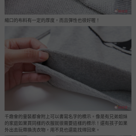
縮口的布料有一定的厚度，而且彈性也很好喔！
千趣會的童裝都會附上可以書寫名字的標示。像是有兄弟姐妹
的家庭如果買同樣的衣服就很需要這樣的標示！還有孩子如果
外出去玩帶換洗衣物，用不見也還能找得回來。