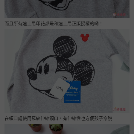
而且所有迪士尼印花都是和迪士尼正版授權的呦！
在領口處使用羅紋伸縮領口，有伸縮性也方便孩子穿脫