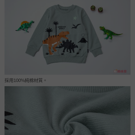
採用100%純棉材質。