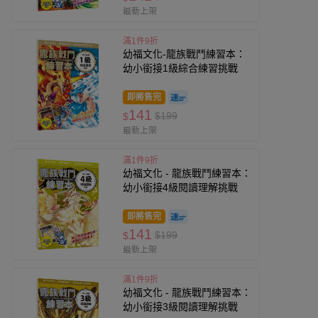
最新上架
滿1件9折
幼福文化-龍族戰鬥練習本：
幼小銜接1級綜合練習挑戰
即將售完
141
$199
$
最新上架
滿1件9折
幼福文化 - 龍族戰鬥練習本：
幼小銜接4級閱讀理解挑戰
即將售完
141
$199
$
最新上架
滿1件9折
幼福文化 - 龍族戰鬥練習本：
幼小銜接3級閱讀理解挑戰