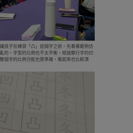
讓孩子在練習「凸」這個字之前，先看著範例仿
亂的，字型的比例也不太平衡，經過整行字的凹
整個字的比例分配也更準確，看起來也比較漂