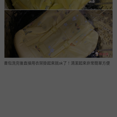
書包洗完後直接用衣架掛起來就ok了！清潔起來非常簡單方便