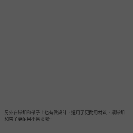
另外在磁釦和帶子上也有做設計，選用了更耐用材質，讓磁釦
和帶子更耐用不易壞哦~