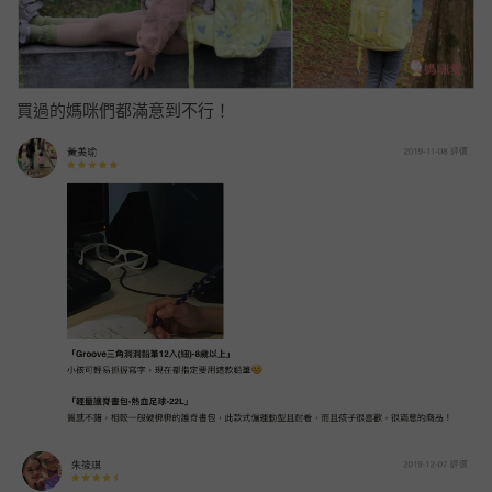
買過的媽咪們都滿意到不行！