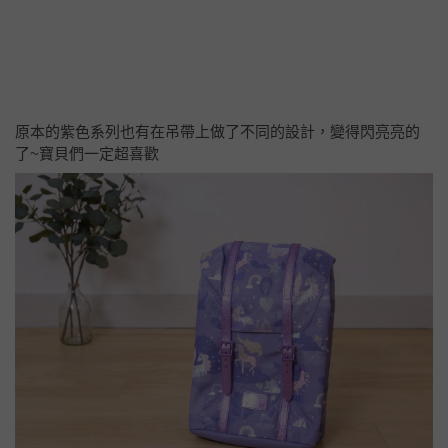
原本的紫色系列也有在吊帶上做了不同的設計，變得閃亮亮的
了~寶貝們一定超喜歡