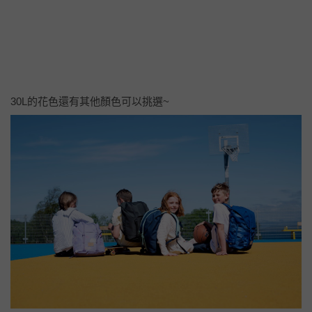
30L的花色還有其他顏色可以挑選~