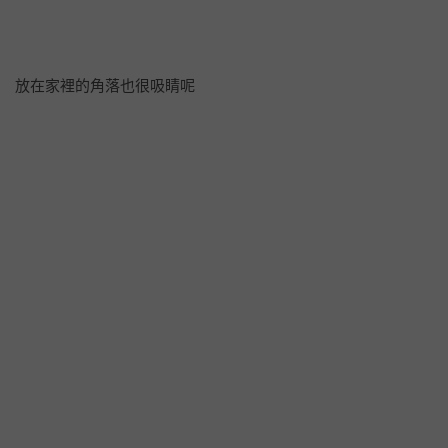
放在家裡的角落也很吸睛呢