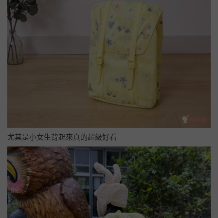
尤其是小女生背起來真的超級好看