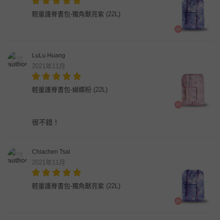
輕量護脊書包-獨角獸亮紫 (22L)
LuLu Huang
2021年11月
輕量護脊書包-蝴蝶粉 (22L)
很不錯！
Chiachen Tsai
2021年11月
輕量護脊書包-獨角獸亮紫 (22L)