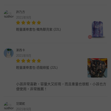
許乃方
2021年9月
輕量護脊書包-獨角獸亮紫 (22L)
潔西卡
2021年9月
輕量護脊書包-恐龍綠藍 (22L)
小孩非常喜歡，容量大又好用，而且重量也很輕，小孩也方
便使用，非常推薦！
范蘭妮
2021年9月