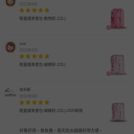
2022年9月
輕量護脊書包-動物粉 (22L)
susi
2022年9月
輕量護脊書包-蝴蝶粉 (22L)
習永韻
2022年9月
輕量護脊書包-蝴蝶粉 (22L)-2020新款
好看好用，無負擔。雨天防水超級好用方便。