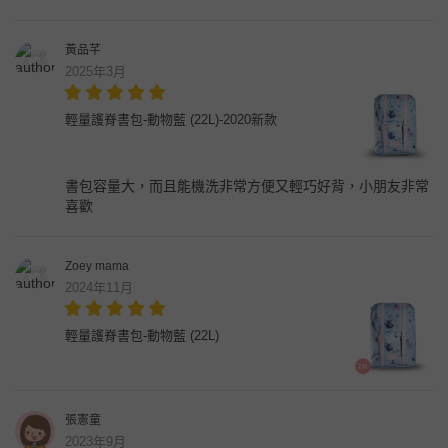
黃品芊
2025年3月
輕量護脊書包-動物藍 (22L)-2020新款
書包容量大，而且能機洗非常方便又輕巧好背，小朋友非常
喜歡
Zoey mama
2024年11月
輕量護脊書包-動物藍 (22L)
張憲童
2023年9月