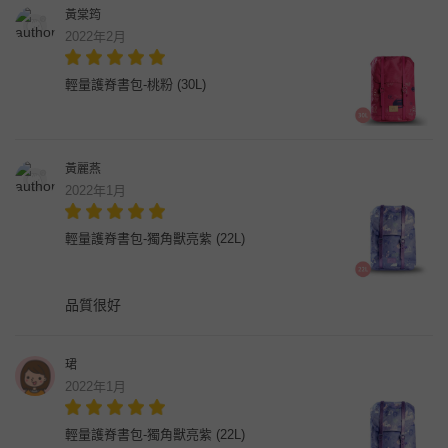
黃棠筠
2022年2月
輕量護脊書包-桃粉 (30L)
黃麗燕
2022年1月
輕量護脊書包-獨角獸亮紫 (22L)
品質很好
珺
2022年1月
輕量護脊書包-獨角獸亮紫 (22L)