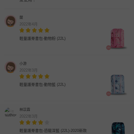
蘭
2022年4月
輕量護脊書包-動物粉 (22L)
小游
2022年3月
輕量護脊書包-動物藍 (22L)
林苡霖
2022年3月
輕量護脊書包-恐龍深藍 (22L)-2020新款