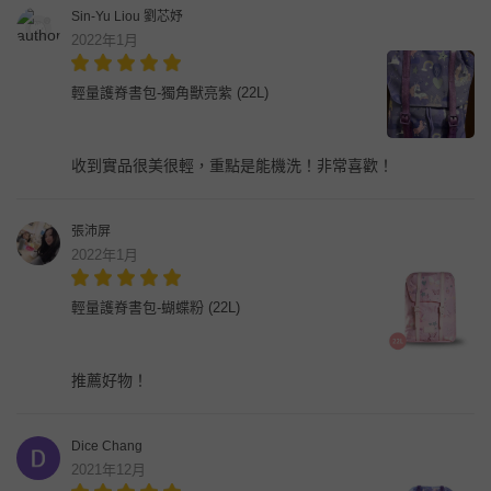
Sin-Yu Liou 劉芯妤
2022年1月
輕量護脊書包-獨角獸亮紫 (22L)
收到實品很美很輕，重點是能機洗！非常喜歡！
張沛屏
2022年1月
輕量護脊書包-蝴蝶粉 (22L)
推薦好物！
Dice Chang
2021年12月