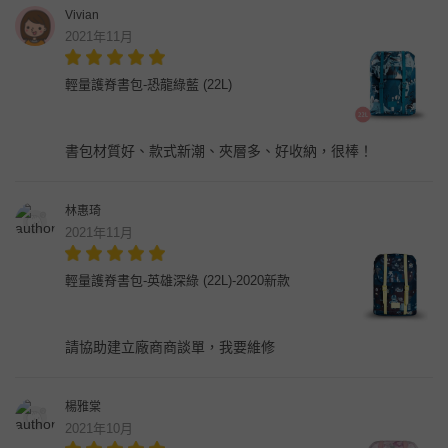
Vivian
2021年11月
輕量護脊書包-恐龍綠藍 (22L)
書包材質好、款式新潮、夾層多、好收納，很棒！
林惠琦
2021年11月
輕量護脊書包-英雄深綠 (22L)-2020新款
請協助建立廠商商談單，我要維修
楊雅棠
2021年10月