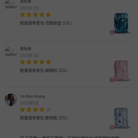
黃怡琳
2022年7月
輕量護脊書包-恐龍綠藍 (22L)
黃怡琳
2022年7月
輕量護脊書包-蝴蝶粉 (22L)
Ya-Man Huang
2022年5月
輕量護脊書包-動物藍 (22L)