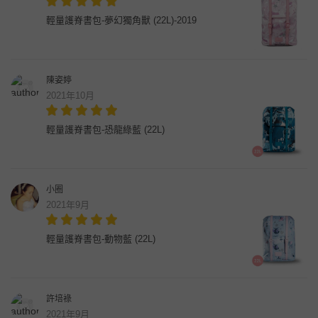
輕量護脊書包-夢幻獨角獸 (22L)-2019
陳姿婷
2021年10月
輕量護脊書包-恐龍綠藍 (22L)
小圈
2021年9月
輕量護脊書包-動物藍 (22L)
許培祿
2021年9月