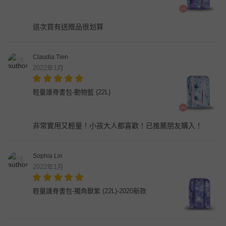
這次買有送贈品很划算
Claudia Tien
2022年1月
輕量護脊書包-動物藍 (22L)
非常實用又輕量！小孩大人都喜歡！已推薦朋友購入！
Sophia Lin
2022年1月
輕量護脊書包-獨角獸紫 (22L)-2020新款