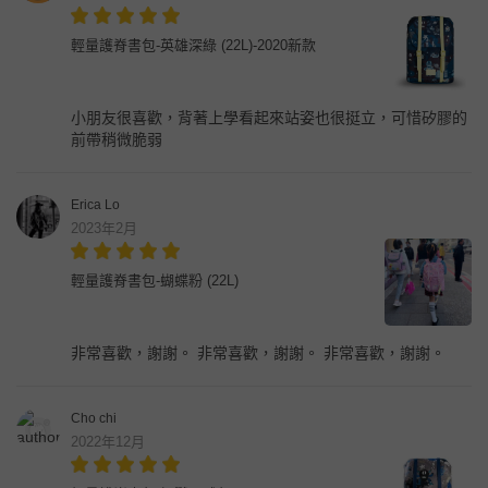
輕量護脊書包-英雄深綠 (22L)-2020新款
小朋友很喜歡，背著上學看起來站姿也很挺立，可惜矽膠的
前帶稍微脆弱
Erica Lo
2023年2月
輕量護脊書包-蝴蝶粉 (22L)
非常喜歡，謝謝。 非常喜歡，謝謝。 非常喜歡，謝謝。
Cho chi
2022年12月