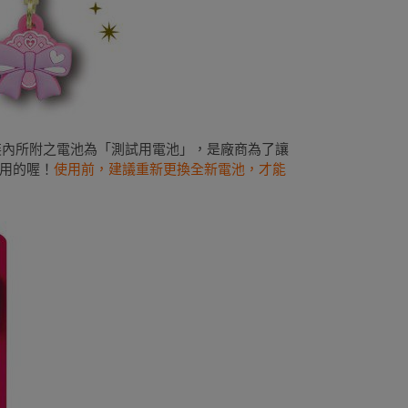
：包裝內所附之電池為「測試用電池」，是廠商為了讓
用的喔！
使用前，建議重新更換全新電池，才能