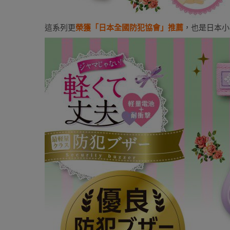
這系列更
榮獲「日本全國防犯協會」推薦
，也是日本小