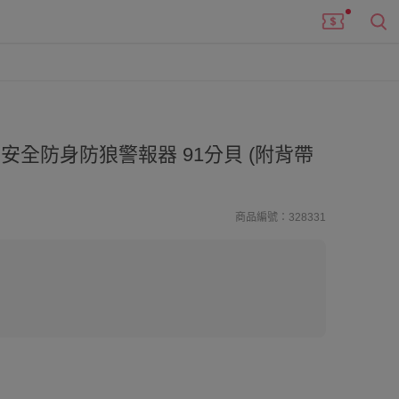
安全防身防狼警報器 91分貝 (附背帶
商品編號：328331