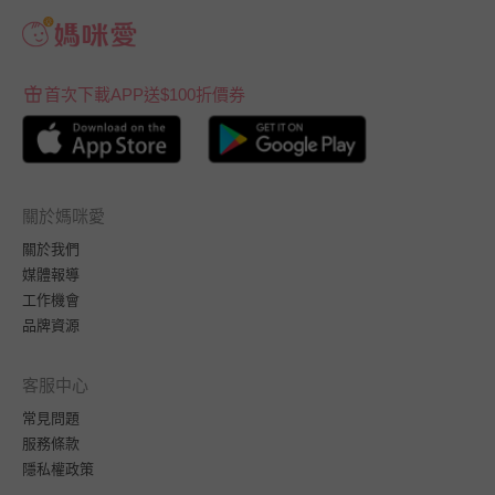
首次下載APP送$100折價券
關於媽咪愛
關於我們
媒體報導
工作機會
品牌資源
客服中心
常見問題
服務條款
隱私權政策