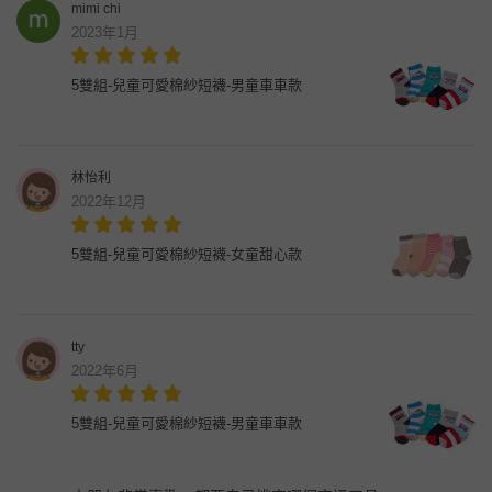
mimi chi
2023年1月
5雙組-兒童可愛棉紗短襪-男童車車款
林怡利
2022年12月
5雙組-兒童可愛棉紗短襪-女童甜心款
tty
2022年6月
5雙組-兒童可愛棉紗短襪-男童車車款