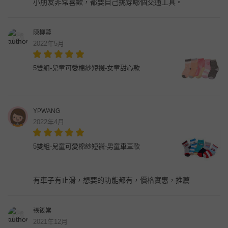
小朋友非常喜歡，都要自己挑穿哪個交通工具。
陳柳蓉
2022年5月
5雙組-兒童可愛棉紗短襪-女童甜心款
YPWANG
2022年4月
5雙組-兒童可愛棉紗短襪-男童車車款
有車子有止滑，想要的功能都有，價格實惠，推薦
張筱棠
2021年12月