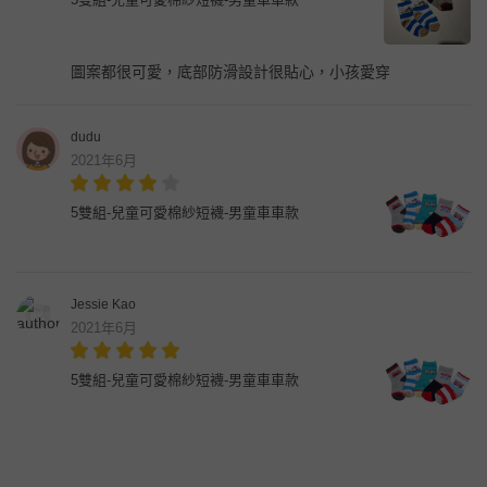
圖案都很可愛，底部防滑設計很貼心，小孩愛穿
dudu
2021年6月
5雙組-兒童可愛棉紗短襪-男童車車款
Jessie Kao
2021年6月
5雙組-兒童可愛棉紗短襪-男童車車款