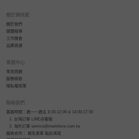
關於媽咪愛
關於我們
媒體報導
工作機會
品牌資源
客服中心
常見問題
服務條款
隱私權政策
聯絡我們
客服時間：週一～週五 9:30-12:00 & 14:00-17:30
台灣訂單
LINE@客服
海外訂單
service@mamilove.com.tw
廠商合作：
報名表單 點此填寫