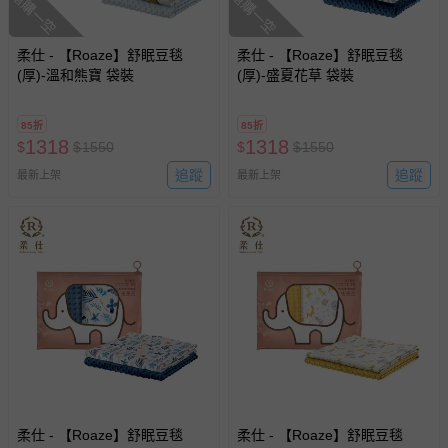
搶購一空
搶購一空
柔仕 - 【Roaze】舒眠豆毯
柔仕 - 【Roaze】舒眠豆毯
(厚)-溫和熊寶 袋裝
(厚)-盛夏花草 袋裝
85折
85折
1318
1318
$
$
1550
$
$
1550
追蹤
追蹤
最新上架
最新上架
柔仕 - 【Roaze】舒眠豆毯
柔仕 - 【Roaze】舒眠豆毯