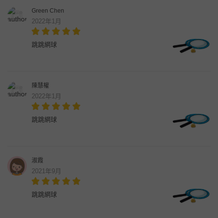
Green Chen
2022年1月
跳跳網球
陳慧權
2022年1月
跳跳網球
淑霞
2021年9月
跳跳網球