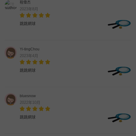
程偉杰
2023年8月
跳跳網球
Yi-tingChou
2023年4月
跳跳網球
bluesnow
2022年10月
跳跳網球