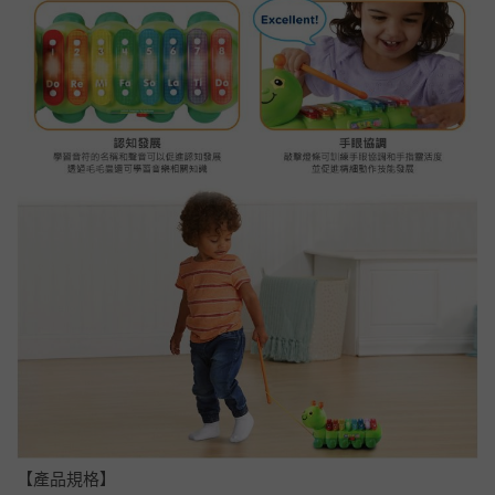
【產品規格】