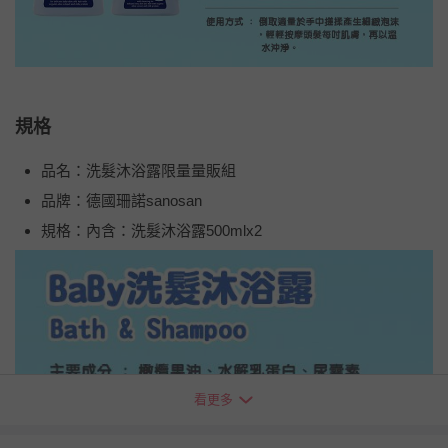
規格
品名：洗髮沐浴露限量量販組
品牌：德國珊諾sanosan
規格：內含：洗髮沐浴露500mlx2
看更多