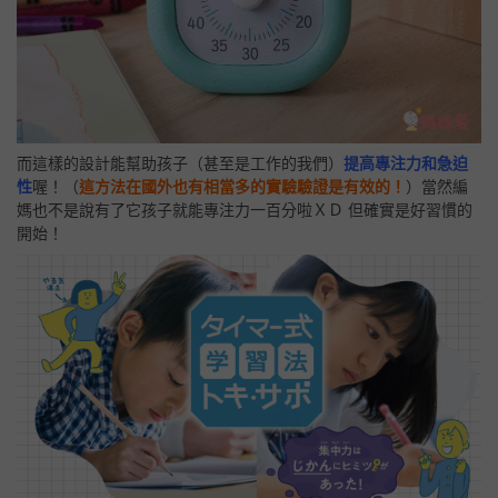
而這樣的設計能幫助孩子（甚至是工作的我們）
提高專注力和急迫
性
喔！（
這方法在國外也有相當多的實驗驗證是有效的！
）當然編
媽也不是說有了它孩子就能專注力一百分啦ＸＤ 但確實是好習慣的
開始！