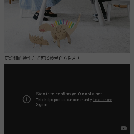
更詳細的操作方式可以參考官方影片！