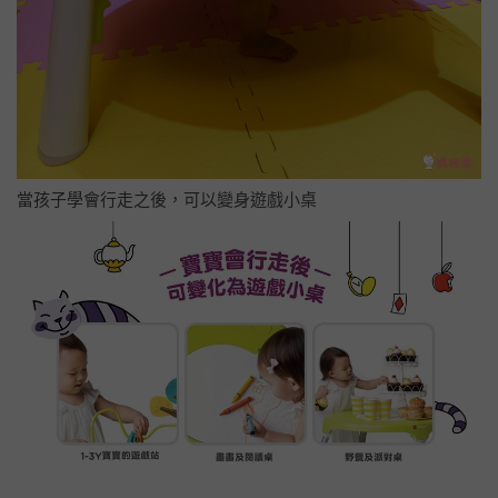
當孩子學會行走之後，可以變身遊戲小桌