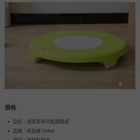
規格
品名：成長型多功能遊戲桌
品牌：新加坡 Oribel