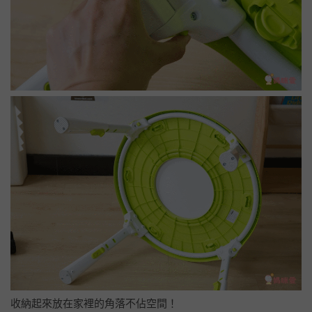
收納起來放在家裡的角落不佔空間！