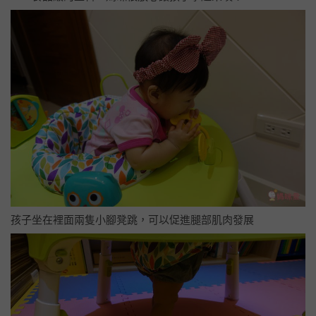
孩子坐在裡面兩隻小腳凳跳，可以促進腿部肌肉發展