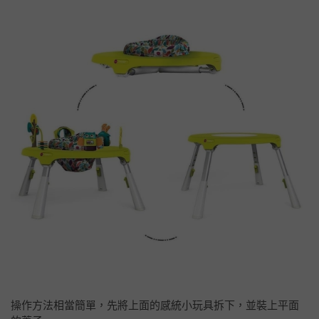
操作方法相當簡單，先將上面的感統小玩具拆下，並裝上平面