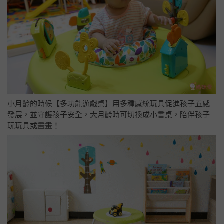
小月齡的時候【多功能遊戲桌】用多種感統玩具促進孩子五感
發展，並守護孩子安全，大月齡時可切換成小書桌，陪伴孩子
玩玩具或畫畫！