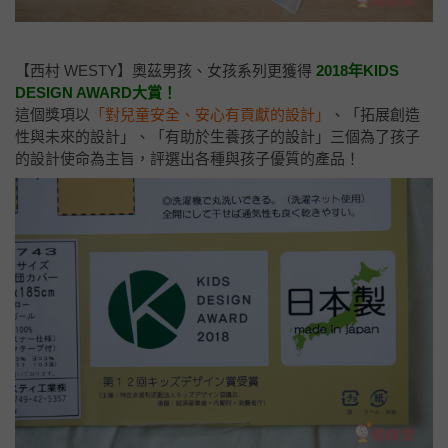
【西村 WESTY】奧茲男孩、女孩系列更獲得
2018年KIDS
DESIGN AWARD大賞！
這個獎項以
「對兒童安全、安心有貢獻的設計」
、「拓展創造
性與未來的設計」、「有助於生養孩子的設計」三個為了孩子
的設計使命為主旨，評選出各種與孩子優質的產品！