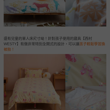
還有兒童的單人床尺寸呦！針對孩子使用的寢具【西村
WESTY】有做非常特別全開式的設計，可以讓
孩子輕鬆學習換
被胎！