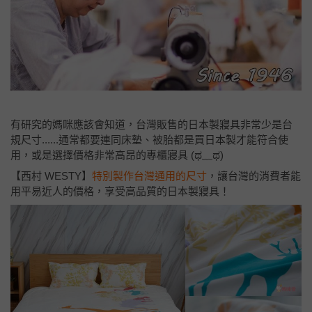
有研究的媽咪應該會知道，台灣販售的日本製寢具非常少是台
規尺寸......通常都要連同床墊、被胎都是買日本製才能符合使
用，或是選擇價格非常高昂的專櫃寢具 (ಥ﹏ಥ)
【西村 WESTY】
特別製作台灣通用的尺寸
，讓台灣的消費者能
用平易近人的價格，享受高品質的日本製寢具！