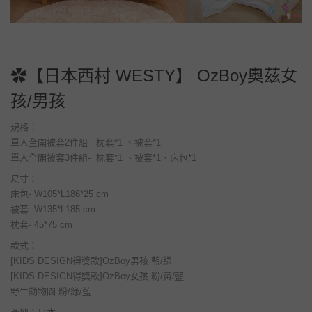
✿【日本西村 WESTY】 OzBoy奧茲女
孩/男孩
規格：
單人全開被套2件組- 枕套*1 、被套*1
單人全開被套3件組- 枕套*1 、被套*1、床包*1
尺寸：
床包- W105*L186*25 cm
被套- W135*L185 cm
枕套- 45*75 cm
款式：
[KIDS DESIGN得獎款]OzBoy男孩 藍/綠
[KIDS DESIGN得獎款]OzBoy女孩 粉/黃/藍
野生動物園 粉/綠/藍