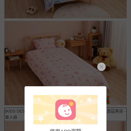
[KIDS DESIGN得獎款]奧茲男孩 -
[KIDS DESIGN得獎款]奧茲男孩 -
單人綠
單人藍