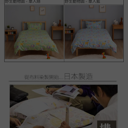
野生動物園 - 單人綠
野生動物園 - 單人藍