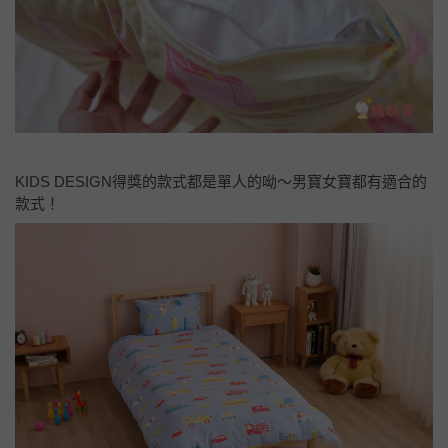
KIDS DESIGN得獎的款式都是單人的呦～男寶女寶都有適合的
款式！