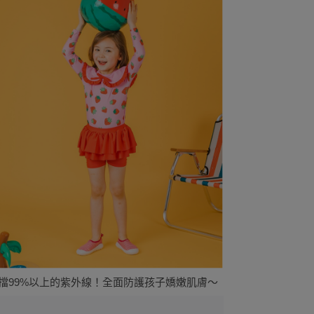
阻擋99%以上的紫外線！全面防護孩子嬌嫩肌膚～