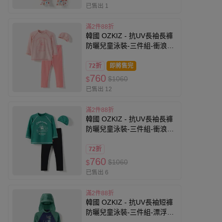
已售出 1
滿2件88折
韓國 OZKIZ - 抗UV長袖長褲
防曬兒童泳裝-三件組-衝浪狗
狗-粉
72折
即將售完
760
$1060
$
已售出 12
滿2件88折
韓國 OZKIZ - 抗UV長袖長褲
防曬兒童泳裝-三件組-衝浪狗
狗-森林綠X黑
72折
760
$1060
$
已售出 6
滿2件88折
韓國 OZKIZ - 抗UV長袖短褲
防曬兒童泳裝-三件組-漂浮鱷