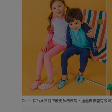
Ozkiz 長袖泳裝能包覆更多的皮膚，通過檢驗能有效