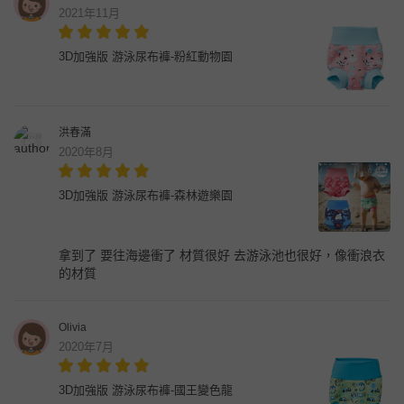
2021年11月
3D加強版 游泳尿布褲-粉紅動物園
洪春滿
2020年8月
3D加強版 游泳尿布褲-森林遊樂園
拿到了 要往海邊衝了 材質很好 去游泳池也很好，像衝浪衣
的材質
Olivia
2020年7月
3D加強版 游泳尿布褲-國王變色龍