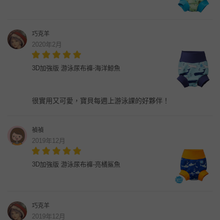
巧克羊
2020年2月
3D加強版 游泳尿布褲-海洋鯨魚
很實用又可愛，寶貝每週上游泳課的好夥伴！
禎禎
2019年12月
3D加強版 游泳尿布褲-亮橘鯊魚
巧克羊
2019年12月