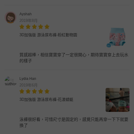
Ayshah
2019年8月
3D加強版 游泳尿布褲-粉紅動物園
質感超棒，相信寶寶穿了一定很開心，期待寶寶穿上去玩水
的樣子
Lydia Han
2019年6月
3D加強版 游泳尿布褲-花漾蜻蜓
泳褲很好看，可惜尺寸是固定的，感覺只能再穿一下下就要
換了