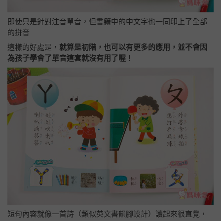
即使只是針對注音單音，但書籍中的中文字也一同印上了全部
的拼音
這樣的好處是，
就算是初階，也可以有更多的應用，並不會因
為孩子學會了單音這套就沒有用了喔！
短句內容就像一首詩（類似英文書韻腳設計）讀起來很直覺，