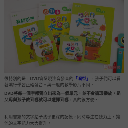
很特別的是，DVD會呈現注音發音的
「嘴型」
，孩子們可以看
著嘴行學習正確發音。與一般的教學影片不同，
DVD將每一個字都獨立出來為一個單元，並不會循環播放，是
父母與孩子教到哪就可以選擇到哪
，真的很方便～
利用書籍的文字給予孩子更深的記憶，同時專注在聽力上，讓
他的文字能力大大提升，