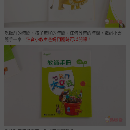
吃飯前的時間、孩子無聊的時間、任何等待的時間，識詞小書
隨手一拿，
注音小教室爸媽們隨時可以開課！