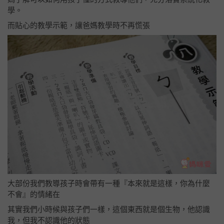
學。
而貼心的教學示範，讓爸媽教學時不再慌張
大部份我們教導孩子時會帶有一種『本來就是這樣，你為什麼
不會』的情緒在
其實我們小時候與孩子們一樣，這個東西就是個生物，他認識
我，但我不認識他的狀態