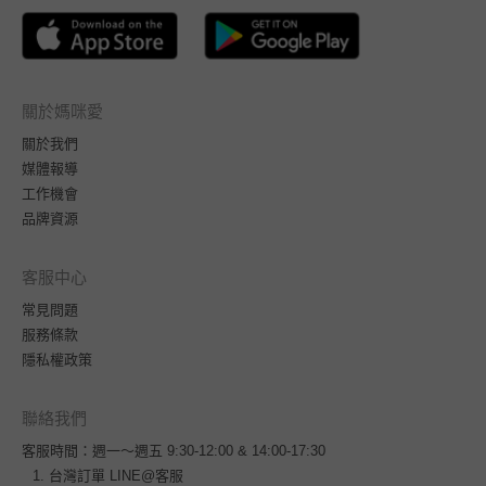
關於媽咪愛
關於我們
媒體報導
工作機會
品牌資源
客服中心
常見問題
服務條款
隱私權政策
聯絡我們
客服時間：週一～週五 9:30-12:00 & 14:00-17:30
台灣訂單
LINE@客服