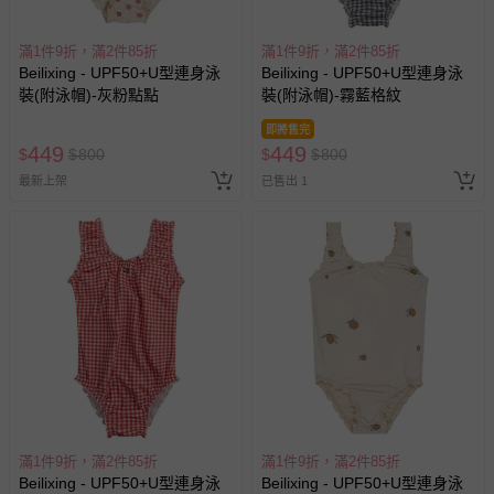
滿1件9折，滿2件85折
滿1件9折，滿2件85折
Beilixing - UPF50+U型連身泳
Beilixing - UPF50+U型連身泳
裝(附泳帽)-灰粉點點
裝(附泳帽)-霧藍格紋
即將售完
449
449
$
$
800
$
$
800
最新上架
已售出 1
滿1件9折，滿2件85折
滿1件9折，滿2件85折
Beilixing - UPF50+U型連身泳
Beilixing - UPF50+U型連身泳