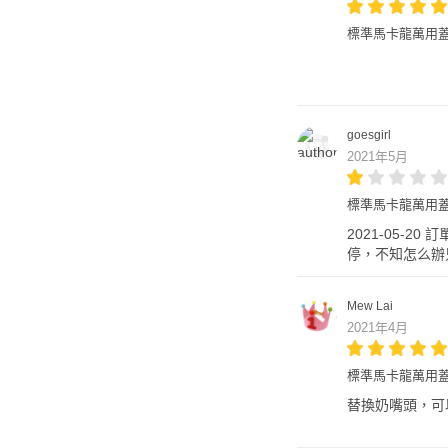
標準馬卡龍萬用蓋
goesgirl
2021年5月
標準馬卡龍萬用蓋
2021-05-2
停，不知怎么辦
Mew Lai
2021年4月
標準馬卡龍萬用蓋
替換奶嘴頭，可