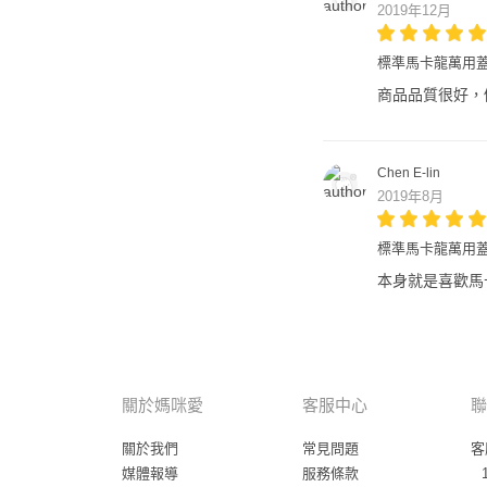
2019年12月
標準馬卡龍萬用蓋
商品品質很好，
Chen E-lin
2019年8月
標準馬卡龍萬用蓋
本身就是喜歡馬
關於媽咪愛
客服中心
聯
關於我們
常見問題
客
媒體報導
服務條款