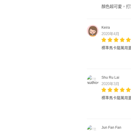
顏色超可愛，打
Keira
2020年4月
標準馬卡龍萬用蓋
Shu Ru Lai
2020年3月
標準馬卡龍萬用蓋
Jun Fan Fan