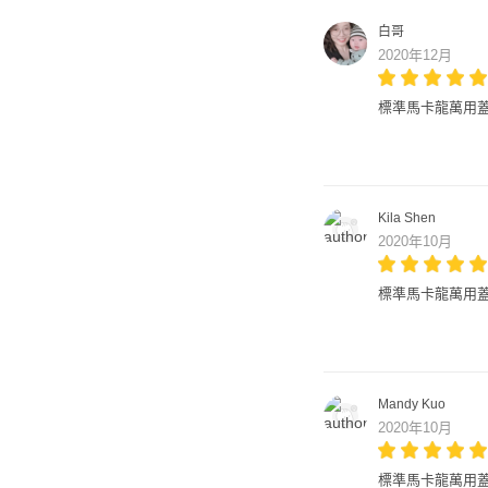
白哥
2020年12月
標準馬卡龍萬用蓋
Kila Shen
2020年10月
標準馬卡龍萬用蓋
Mandy Kuo
2020年10月
標準馬卡龍萬用蓋