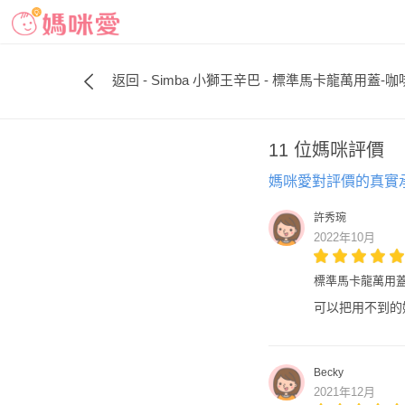
返回 - Simba 小獅王辛巴 - 標準馬卡龍萬用蓋-咖
11 位媽咪評價
媽咪愛對評價的真實
許秀琬
2022年10月
標準馬卡龍萬用蓋
可以把用不到的
Becky
2021年12月