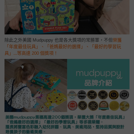
除此之外美國 Mudpuppy 也是各大獎項的常勝軍，不但
榮獲
「年度最佳玩具」、「爸媽最好的選擇」、「最好的學習玩
具」...等高達 200 個獎項！