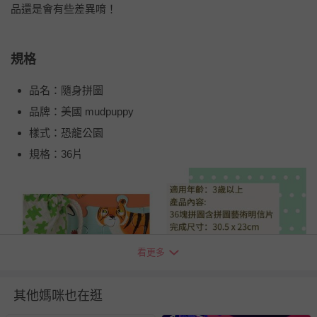
品還是會有些差異唷！
規格
品名：隨身拼圖
品牌：美國 mudpuppy
樣式：恐龍公園
規格：36片
看更多
其他媽咪也在逛