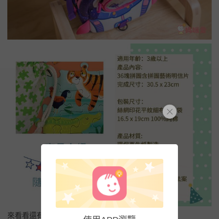
來看看還有哪些款式吧！