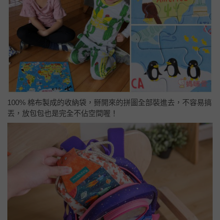
100% 棉布製成的收納袋，掰開來的拼圖全部裝進去，不容易搞
丟，放包包也是完全不佔空間喔！