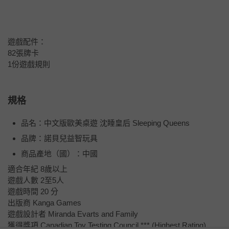
遊戲配件：
82張牌卡
1份遊戲規則
規格
品名：中文版歐美桌遊 沈睡皇后 Sleeping Queens
品牌：諾貝兒益智玩具
商品產地（國）：中國
適合年紀 8歲以上
遊戲人數 2至5人
遊戲時間 20 分
出版商 Kanga Games
遊戲設計者 Miranda Evarts and Family
獲得獎項 Canadian Toy Testing Council *** (Highest Rating)