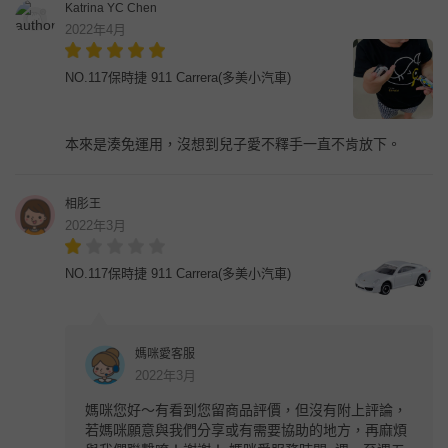
Katrina YC Chen
2022年4月
NO.117保時捷 911 Carrera(多美小汽車)
本來是湊免運用，沒想到兒子愛不釋手一直不肯放下。
相肜王
2022年3月
NO.117保時捷 911 Carrera(多美小汽車)
媽咪愛客服
2022年3月
媽咪您好～有看到您留商品評價，但沒有附上評論，
若媽咪願意與我們分享或有需要協助的地方，再麻煩