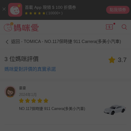
首載 App 現領 $ 100 折價券
點我領券
( 10000+ )
返回 - TOMICA - NO.117保時捷 911 Carrera(多美小汽車)
3 位媽咪評價
3.7
媽咪愛對評價的真實承諾
豪豪
2024年1月
NO.117保時捷 911 Carrera(多美小汽車)