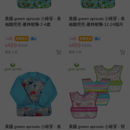
美國 green sprouts 小綠芽 - 長
美國 green sprouts 小綠芽 - 長
袖圍兜兜-叢林樹懶-2-4歲
袖圍兜兜-叢林樹懶-12-24個月
94折
即將售完
94折
即將售完
469
469
$
$
500
$
$
500
最新上架
最新上架
美國 green sprouts 小綠芽 - 長
美國 green sprouts 小綠芽 - 短