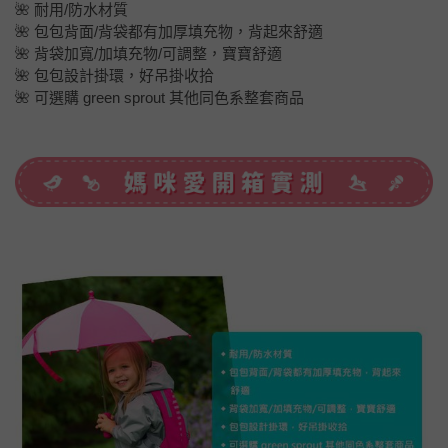
🌺 耐用/防水材質
🌺 包包背面/背袋都有加厚填充物，背起來舒適
🌺 背袋加寬/加填充物/可調整，寶寶舒適
🌺 包包設計掛環，好吊掛收拾
🌺 可選購 green sprout 其他同色系整套商品