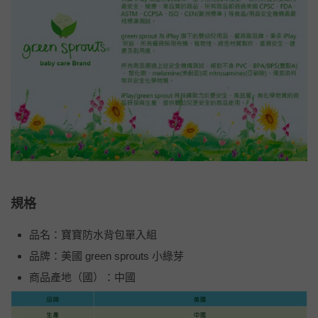
規格
品名：寶寶防水背包單入組
品牌：美國 green sprouts 小綠芽
商品產地（國）：中國