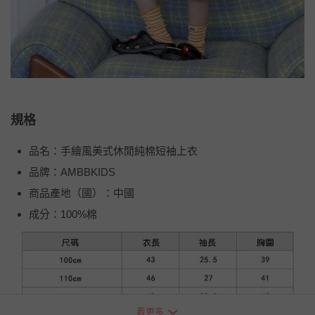
規格
品名：手繪風美式休閒純棉短袖上衣
品牌：AMBBKIDS
商品產地（國）：中國
成分：100%棉
看更多