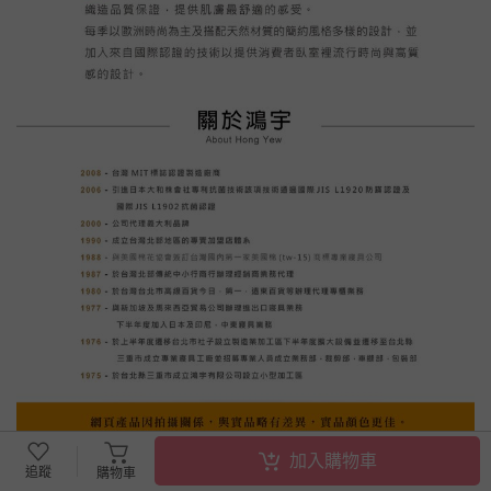
加入購物車
追蹤
購物車