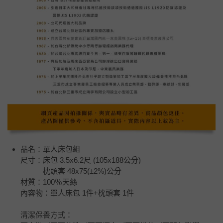
品名：單人床包組
尺寸：床包 3.5x6.2尺 (105x188公分)
枕頭套 48x75(±2%)公分
材質：100％天絲
內容物：單人床包 1件+枕頭套 1件
清潔保養方式：