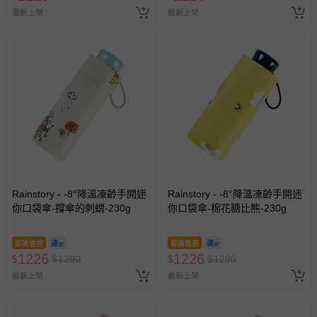
最新上架
最新上架
Rainstory - -8°降溫凍齡手開迷
Rainstory - -8°降溫凍齡手開迷
你口袋傘-撐傘的刺蝟-230g
你口袋傘-棉花糖比熊-230g
即將售完
即將售完
1226
1226
$
$
1290
$
$
1290
最新上架
最新上架