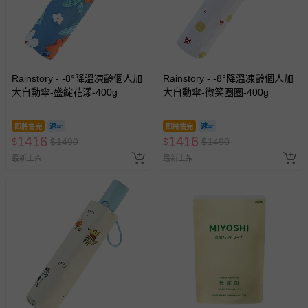
Rainstory - -8°降溫凍齡個人加
Rainstory - -8°降溫凍齡個人加
大自動傘-盛綻花漾-400g
大自動傘-微笑圈圈-400g
即將售完
即將售完
1416
1416
$
$
1490
$
$
1490
最新上架
最新上架