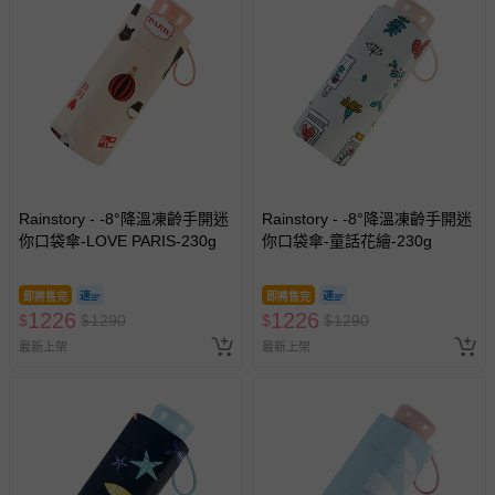
Rainstory - -8°降溫凍齡手開迷
Rainstory - -8°降溫凍齡手開迷
你口袋傘-LOVE PARIS-230g
你口袋傘-童話花繪-230g
即將售完
即將售完
1226
1226
$
$
1290
$
$
1290
最新上架
最新上架