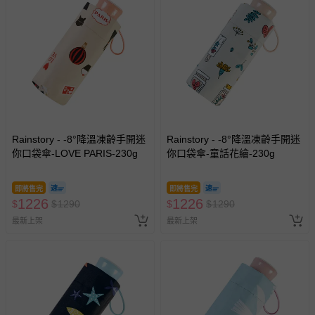
Rainstory - -8°降溫凍齡手開迷
Rainstory - -8°降溫凍齡手開迷
你口袋傘-LOVE PARIS-230g
你口袋傘-童話花繪-230g
即將售完
即將售完
1226
1226
$
$
1290
$
$
1290
最新上架
最新上架