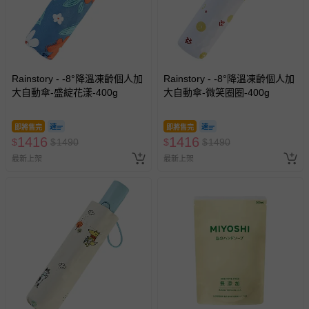
Rainstory - -8°降溫凍齡個人加
Rainstory - -8°降溫凍齡個人加
大自動傘-盛綻花漾-400g
大自動傘-微笑圈圈-400g
即將售完
即將售完
1416
1416
$
$
1490
$
$
1490
最新上架
最新上架