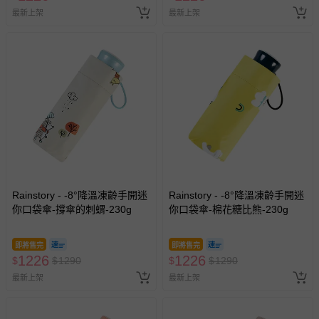
最新上架
最新上架
Rainstory - -8°降溫凍齡手開迷
Rainstory - -8°降溫凍齡手開迷
你口袋傘-撐傘的刺蝟-230g
你口袋傘-棉花糖比熊-230g
即將售完
即將售完
1226
1226
$
$
1290
$
$
1290
最新上架
最新上架