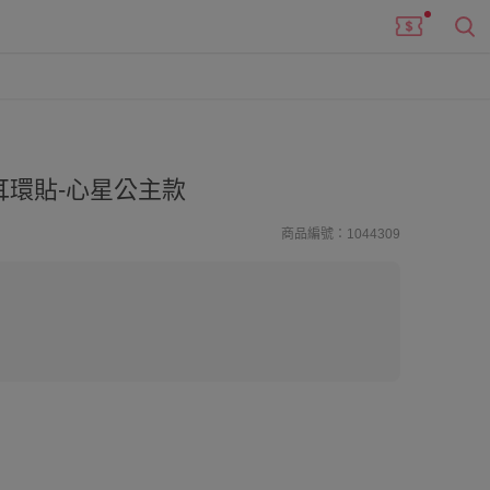
環貼-心星公主款
商品編號：1044309