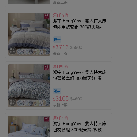
最新上架
滿1件9折
鴻宇 HongYew - 雙人特大床
包兩用被套組 300織天絲-多
款任選
3713
$5500
$
最新上架
滿1件9折
鴻宇 HongYew - 雙人特大床
包薄被套組 300織天絲-多款
任選
3105
$4600
$
最新上架
滿1件9折
鴻宇 HongYew - 雙人特大床
包枕套組 300織天絲-多款任
選