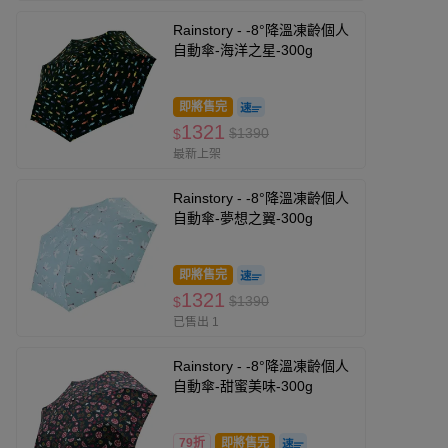
Rainstory - -8°降溫凍齡個人
自動傘-海洋之星-300g
即將售完
1321
$1390
$
最新上架
Rainstory - -8°降溫凍齡個人
自動傘-夢想之翼-300g
即將售完
1321
$1390
$
已售出 1
Rainstory - -8°降溫凍齡個人
自動傘-甜蜜美味-300g
79折
即將售完