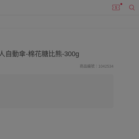
人自動傘-棉花糖比熊-300g
商品編號：1042534