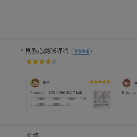
4 則熱心媽咪評論
真實承諾
惠惠
Rainstory - -8°降溫凍齡個人自動傘-春
Rainst
漾飛舞-自動開收傘
福花語
👍🏻👍🏻👍🏻👍🏻👍🏻👍🏻👍🏻👍🏻👍🏻👍🏻👍🏻👍🏻👍🏻
👍🏻👍🏻👍🏻👍🏻👍🏻👍🏻👍🏻👍🏻👍🏻
介紹