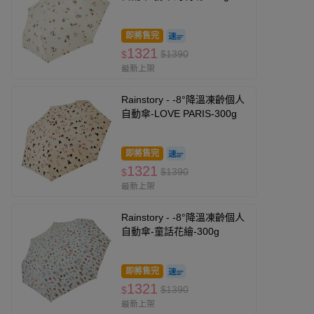
即將售完
1321
$1390
$
最新上架
Rainstory - -8°降溫凍齡個人
自動傘-LOVE PARIS-300g
即將售完
1321
$1390
$
最新上架
Rainstory - -8°降溫凍齡個人
自動傘-童話花繪-300g
即將售完
1321
$1390
$
最新上架