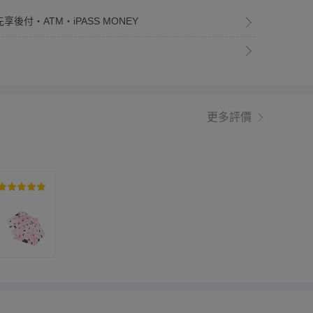
享後付・ATM・iPASS MONEY
更多評價