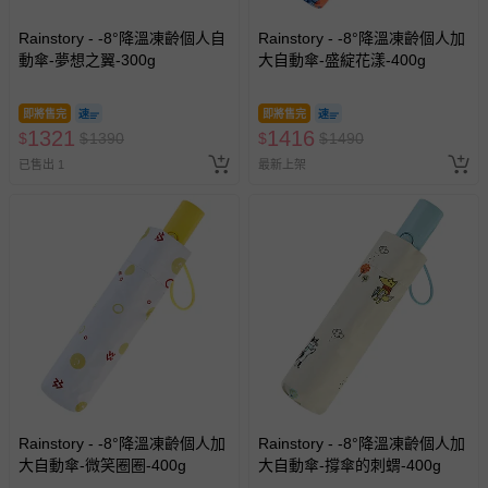
Rainstory - -8°降溫凍齡個人自
Rainstory - -8°降溫凍齡個人加
動傘-夢想之翼-300g
大自動傘-盛綻花漾-400g
即將售完
即將售完
1321
1416
$
$
1390
$
$
1490
已售出 1
最新上架
Rainstory - -8°降溫凍齡個人加
Rainstory - -8°降溫凍齡個人加
大自動傘-微笑圈圈-400g
大自動傘-撐傘的刺蝟-400g