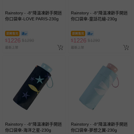
Rainstory - -8°降溫凍齡手開迷
Rainstory - -8°降溫凍齡手開迷
你口袋傘-LOVE PARIS-230g
你口袋傘-童話花繪-230g
即將售完
即將售完
1226
1226
$
$
1290
$
$
1290
最新上架
最新上架
Rainstory - -8°降溫凍齡手開迷
Rainstory - -8°降溫凍齡手開迷
你口袋傘-海洋之星-230g
你口袋傘-夢想之翼-230g