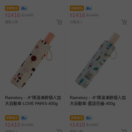
即將售完
即將售完
1416
1416
$
$
1490
$
$
1490
最新上架
已售出 2
Rainstory - -8°降溫凍齡個人加
Rainstory - -8°降溫凍齡個人加
大自動傘-LOVE PARIS-400g
大自動傘-童話花繪-400g
即將售完
即將售完
1416
1416
$
$
1490
$
$
1490
已售出 1
最新上架